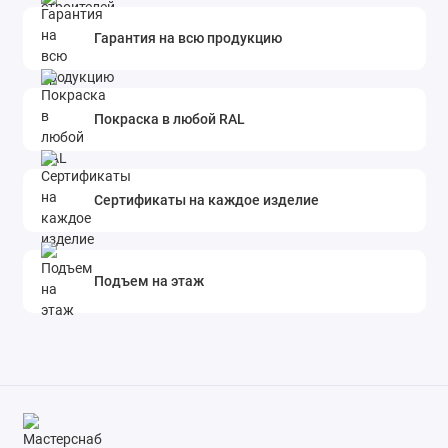
Гарантия на всю продукцию
Покраска в любой RAL
Сертификаты на каждое изделие
Подъем на этаж