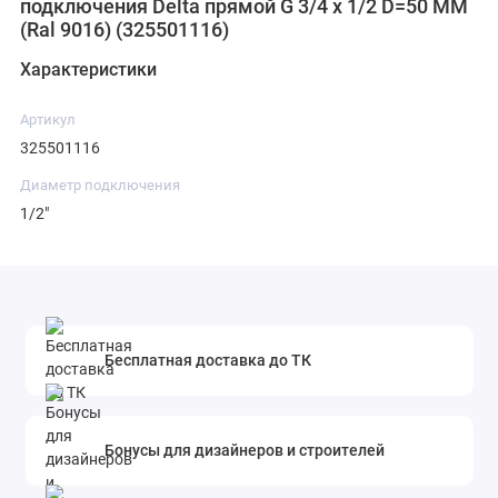
подключения Delta прямой G 3/4 x 1/2 D=50 MM
(Ral 9016) (325501116)
Характеристики
Артикул
325501116
Диаметр подключения
1/2"
Бесплатная доставка до ТК
Бонусы для дизайнеров и строителей