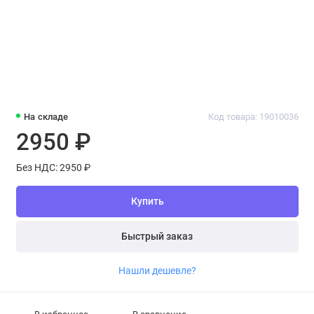
На складе
Код товара: 19010036
2950 ₽
Без НДС: 2950 ₽
Купить
Быстрый заказ
Нашли дешевле?