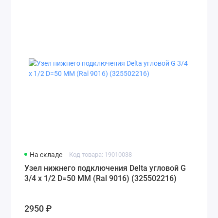
На складе
Код товара: 19010038
Узел нижнего подключения Delta угловой G
3/4 x 1/2 D=50 MM (Ral 9016) (325502216)
2950 ₽