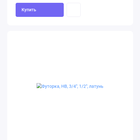
Купить