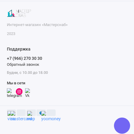
Интернет-магазин «Мастерснаб»
2023
Поддержка
+7 (966) 270 30 30
Обратный звонок
Будни, с 10.00 до 18.00
Мы в сети