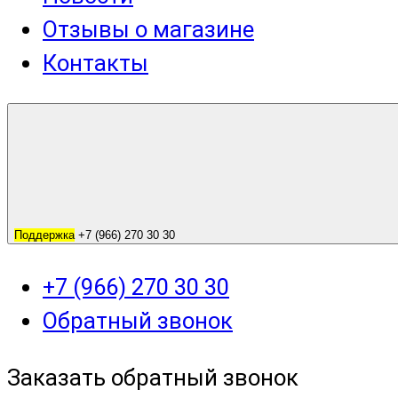
Отзывы о магазине
Контакты
Поддержка
+7 (966) 270 30 30
+7 (966) 270 30 30
Обратный звонок
Заказать обратный звонок