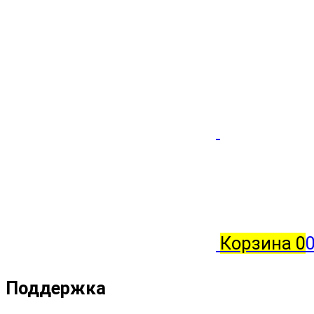
Корзина
0
Поддержка