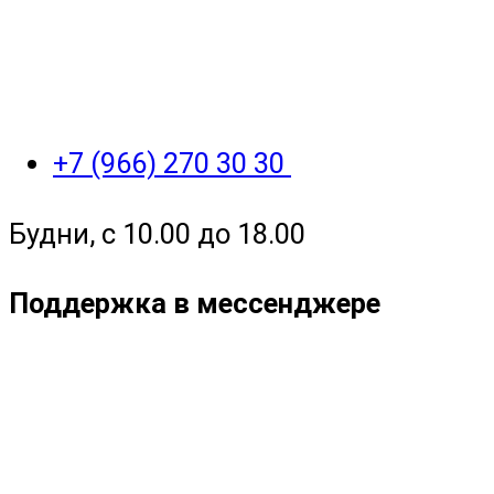
+7 (966) 270 30 30
Будни, с 10.00 до 18.00
Поддержка в мессенджере